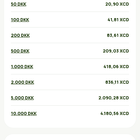
50 DKK
20,90 XCD
100 DKK
41,81 XCD
200 DKK
83,61 XCD
500 DKK
209,03 XCD
1.000 DKK
418,06 XCD
2.000 DKK
836,11 XCD
5.000 DKK
2.090,28 XCD
10.000 DKK
4.180,56 XCD