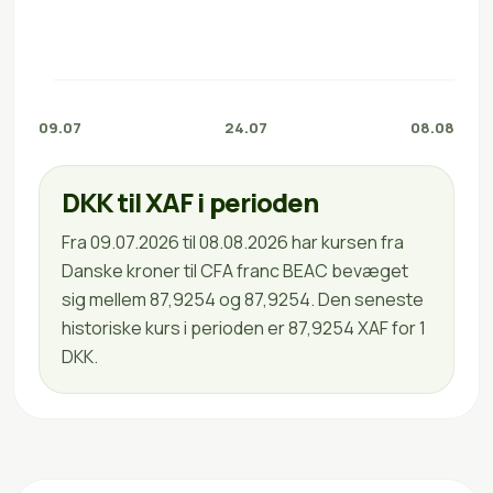
09.07
24.07
08.08
DKK til XAF i perioden
Fra 09.07.2026 til 08.08.2026 har kursen fra
Danske kroner til CFA franc BEAC bevæget
sig mellem 87,9254 og 87,9254. Den seneste
historiske kurs i perioden er 87,9254 XAF for 1
DKK.