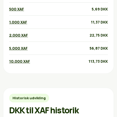
500 XAF
5,69 DKK
1.000 XAF
11,37 DKK
2.000 XAF
22,75 DKK
5.000 XAF
56,87 DKK
10.000 XAF
113,73 DKK
Historisk udvikling
DKK til XAF historik