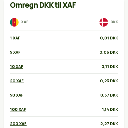
Omregn DKK til XAF
XAF
DKK
1 XAF
0,01 DKK
5 XAF
0,06 DKK
10 XAF
0,11 DKK
20 XAF
0,23 DKK
50 XAF
0,57 DKK
100 XAF
1,14 DKK
200 XAF
2,27 DKK