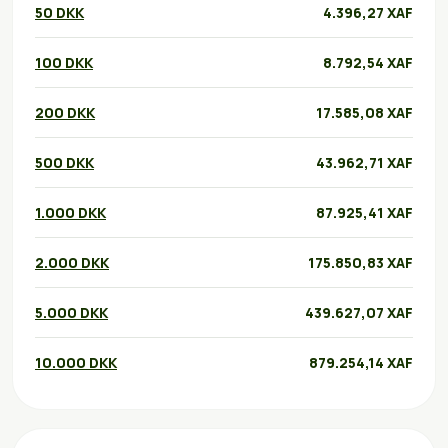
50 DKK
4.396,27 XAF
100 DKK
8.792,54 XAF
200 DKK
17.585,08 XAF
500 DKK
43.962,71 XAF
1.000 DKK
87.925,41 XAF
2.000 DKK
175.850,83 XAF
5.000 DKK
439.627,07 XAF
10.000 DKK
879.254,14 XAF