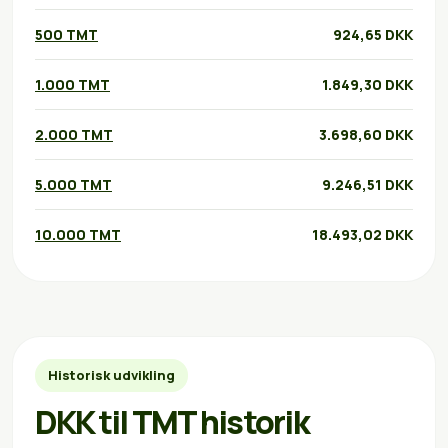
500 TMT
924,65 DKK
1.000 TMT
1.849,30 DKK
2.000 TMT
3.698,60 DKK
5.000 TMT
9.246,51 DKK
10.000 TMT
18.493,02 DKK
Historisk udvikling
DKK til TMT historik