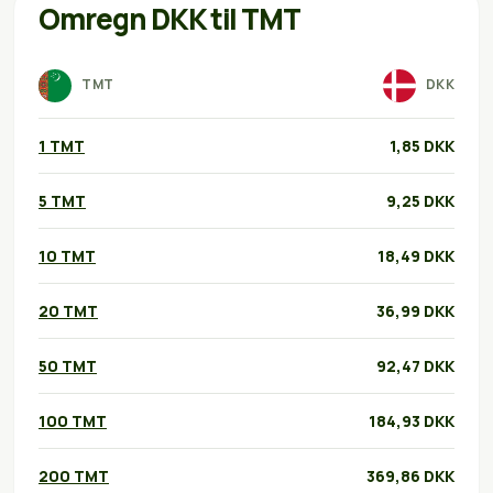
Omregn DKK til TMT
TMT
DKK
1 TMT
1,85 DKK
5 TMT
9,25 DKK
10 TMT
18,49 DKK
20 TMT
36,99 DKK
50 TMT
92,47 DKK
100 TMT
184,93 DKK
200 TMT
369,86 DKK