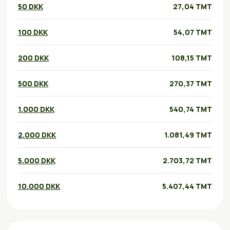
50 DKK
27,04 TMT
100 DKK
54,07 TMT
200 DKK
108,15 TMT
500 DKK
270,37 TMT
1.000 DKK
540,74 TMT
2.000 DKK
1.081,49 TMT
5.000 DKK
2.703,72 TMT
10.000 DKK
5.407,44 TMT