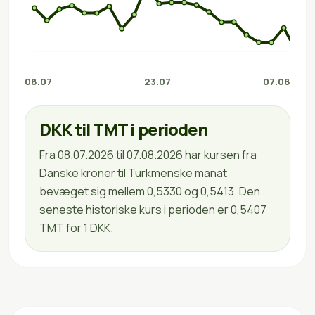
08.07
23.07
07.08
DKK til TMT i perioden
Fra 08.07.2026 til 07.08.2026 har kursen fra
Danske kroner til Turkmenske manat
bevæget sig mellem 0,5330 og 0,5413. Den
seneste historiske kurs i perioden er 0,5407
TMT for 1 DKK.