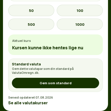
50
100
500
1000
Aktuel kurs
Kursen kunne ikke hentes lige nu
Standard valuta
Gem dette valutapar som din standard på
ValutaOmregn.dk.
Gem som standard
Senest opdateret 07.08.2026
Se alle valutakurser