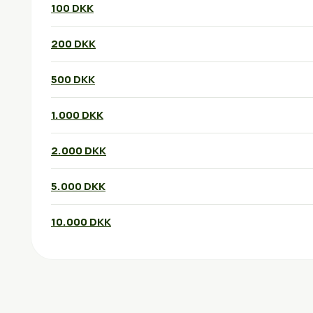
100 DKK
200 DKK
500 DKK
1.000 DKK
2.000 DKK
5.000 DKK
10.000 DKK