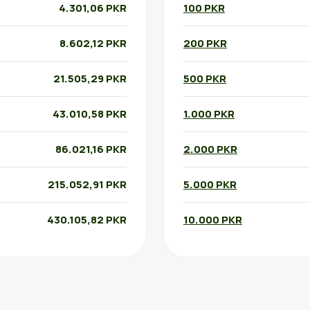
4.301,06 PKR
100 PKR
8.602,12 PKR
200 PKR
21.505,29 PKR
500 PKR
43.010,58 PKR
1.000 PKR
86.021,16 PKR
2.000 PKR
215.052,91 PKR
5.000 PKR
430.105,82 PKR
10.000 PKR