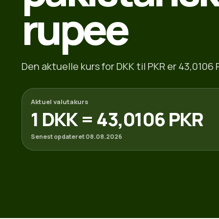
rupee
Den aktuelle kurs for DKK til PKR er 43,0106 
Aktuel valutakurs
1 DKK = 43,0106 PKR
Senest opdateret 08.08.2026