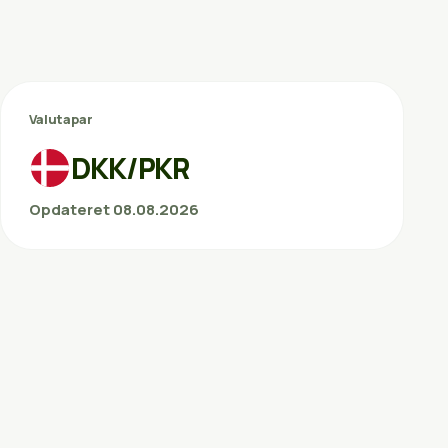
Valutapar
DKK/PKR
Opdateret 08.08.2026