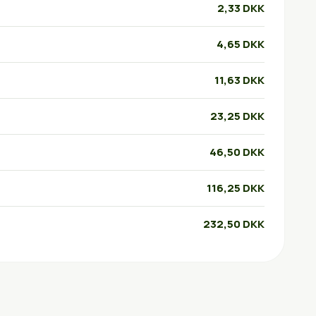
2,33 DKK
4,65 DKK
11,63 DKK
23,25 DKK
46,50 DKK
116,25 DKK
232,50 DKK