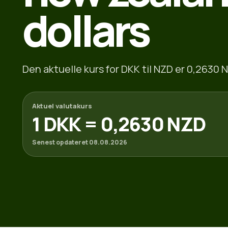
dollars
Den aktuelle kurs for DKK til NZD er 0,2630 N
Aktuel valutakurs
1 DKK = 0,2630 NZD
Senest opdateret 08.08.2026