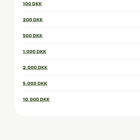
100 DKK
200 DKK
500 DKK
1.000 DKK
2.000 DKK
5.000 DKK
10.000 DKK