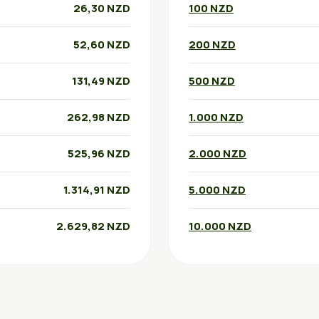
26,30 NZD
100 NZD
52,60 NZD
200 NZD
131,49 NZD
500 NZD
262,98 NZD
1.000 NZD
525,96 NZD
2.000 NZD
1.314,91 NZD
5.000 NZD
2.629,82 NZD
10.000 NZD