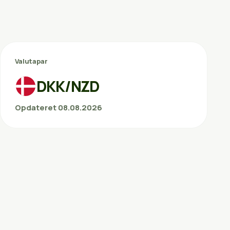
Valutapar
DKK/NZD
Opdateret 08.08.2026