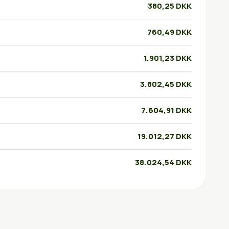
380,25 DKK
760,49 DKK
1.901,23 DKK
3.802,45 DKK
7.604,91 DKK
19.012,27 DKK
38.024,54 DKK