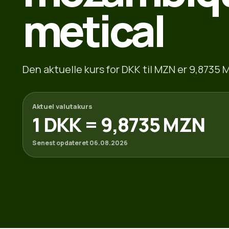
metical
Den aktuelle kurs for DKK til MZN er 9,8735 M
Aktuel valutakurs
1 DKK = 9,8735 MZN
Senest opdateret 06.08.2026