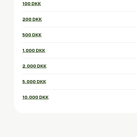
100 DKK
200 DKK
500 DKK
1.000 DKK
2.000 DKK
5.000 DKK
10.000 DKK