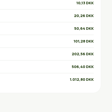
10,13 DKK
20,26 DKK
50,64 DKK
101,28 DKK
202,56 DKK
506,40 DKK
1.012,80 DKK