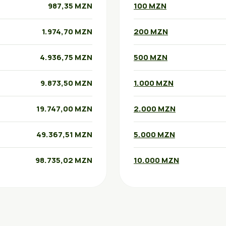
987,35 MZN
100 MZN
1.974,70 MZN
200 MZN
4.936,75 MZN
500 MZN
9.873,50 MZN
1.000 MZN
19.747,00 MZN
2.000 MZN
49.367,51 MZN
5.000 MZN
98.735,02 MZN
10.000 MZN