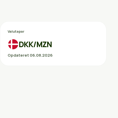
Valutapar
DKK/MZN
Opdateret 06.08.2026