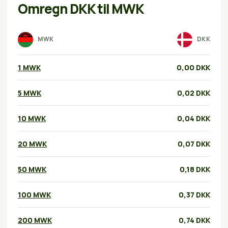
Omregn DKK til MWK
MWK
DKK
1 MWK
0,00 DKK
5 MWK
0,02 DKK
10 MWK
0,04 DKK
20 MWK
0,07 DKK
50 MWK
0,18 DKK
100 MWK
0,37 DKK
200 MWK
0,74 DKK