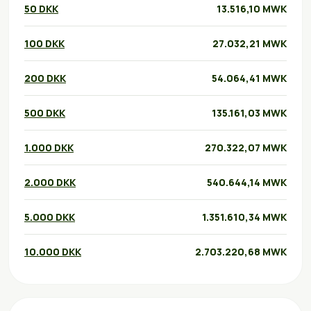
50 DKK
13.516,10 MWK
100 DKK
27.032,21 MWK
200 DKK
54.064,41 MWK
500 DKK
135.161,03 MWK
1.000 DKK
270.322,07 MWK
2.000 DKK
540.644,14 MWK
5.000 DKK
1.351.610,34 MWK
10.000 DKK
2.703.220,68 MWK