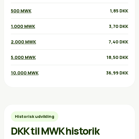
500 MWK
1,85 DKK
1.000 MWK
3,70 DKK
2.000 MWK
7,40 DKK
5.000 MWK
18,50 DKK
10.000 MWK
36,99 DKK
Historisk udvikling
DKK til MWK historik