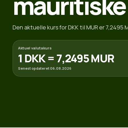
mauritiske
Den aktuelle kurs for DKK til MUR er 7,2495 
Aktuel valutakurs
1 DKK = 7,2495 MUR
Senest opdateret 06.08.2026