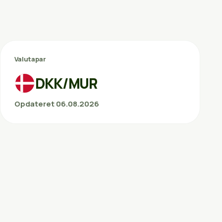
Valutapar
DKK/MUR
Opdateret 06.08.2026