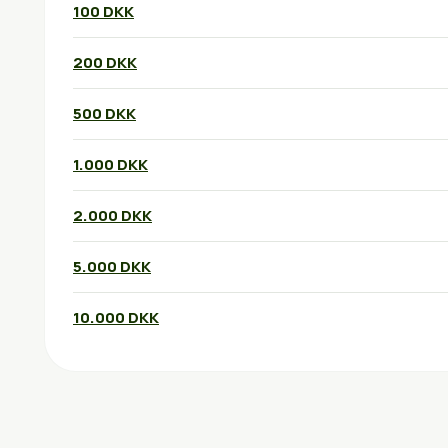
100 DKK
200 DKK
500 DKK
1.000 DKK
2.000 DKK
5.000 DKK
10.000 DKK