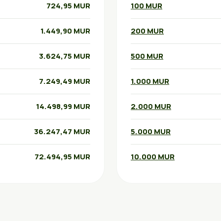
724,95 MUR
100 MUR
1.449,90 MUR
200 MUR
3.624,75 MUR
500 MUR
7.249,49 MUR
1.000 MUR
14.498,99 MUR
2.000 MUR
36.247,47 MUR
5.000 MUR
72.494,95 MUR
10.000 MUR