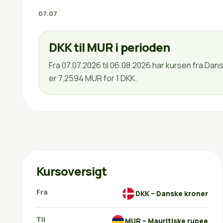
07.07
DKK til MUR i perioden
Fra 07.07.2026 til 06.08.2026 har kursen fra Dan
er 7,2594 MUR for 1 DKK.
Kursoversigt
Fra
DKK – Danske kroner
Til
MUR – Mauritiske rupee