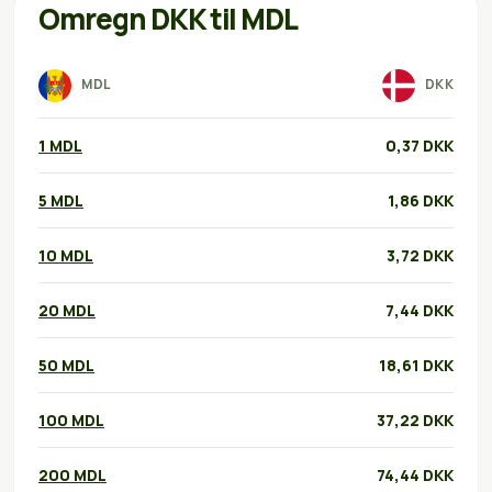
Omregn DKK til MDL
MDL
DKK
1 MDL
0,37 DKK
5 MDL
1,86 DKK
10 MDL
3,72 DKK
20 MDL
7,44 DKK
50 MDL
18,61 DKK
100 MDL
37,22 DKK
200 MDL
74,44 DKK