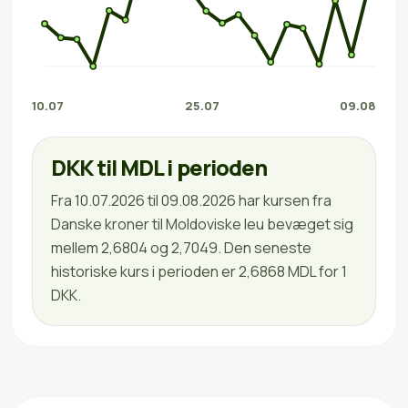
10.07
25.07
09.08
DKK til MDL i perioden
Fra 10.07.2026 til 09.08.2026 har kursen fra
Danske kroner til Moldoviske leu bevæget sig
mellem 2,6804 og 2,7049. Den seneste
historiske kurs i perioden er 2,6868 MDL for 1
DKK.