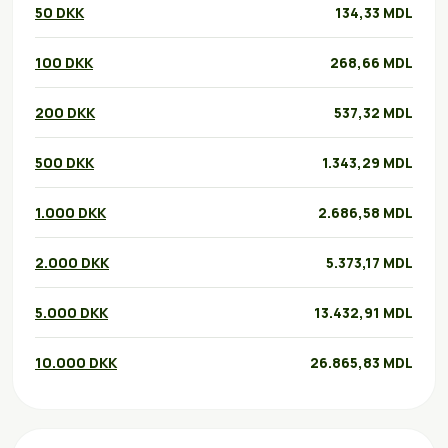
50 DKK
134,33 MDL
100 DKK
268,66 MDL
200 DKK
537,32 MDL
500 DKK
1.343,29 MDL
1.000 DKK
2.686,58 MDL
2.000 DKK
5.373,17 MDL
5.000 DKK
13.432,91 MDL
10.000 DKK
26.865,83 MDL