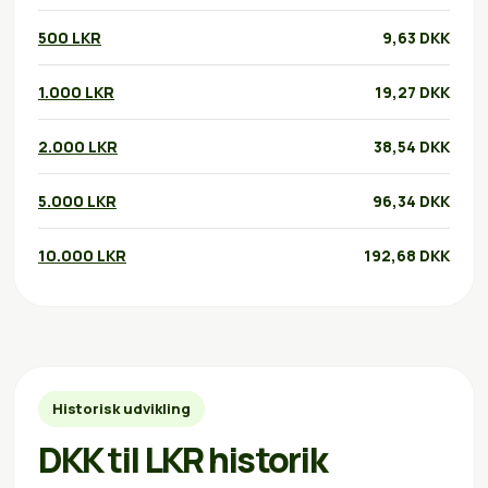
500 LKR
9,63 DKK
1.000 LKR
19,27 DKK
2.000 LKR
38,54 DKK
5.000 LKR
96,34 DKK
10.000 LKR
192,68 DKK
Historisk udvikling
DKK til LKR historik