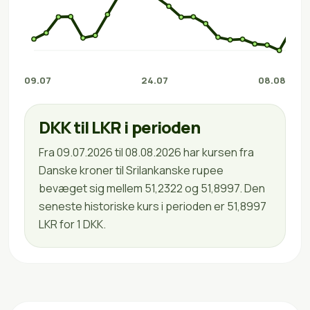
09.07
24.07
08.08
DKK til LKR i perioden
Fra 09.07.2026 til 08.08.2026 har kursen fra
Danske kroner til Srilankanske rupee
bevæget sig mellem 51,2322 og 51,8997. Den
seneste historiske kurs i perioden er 51,8997
LKR for 1 DKK.