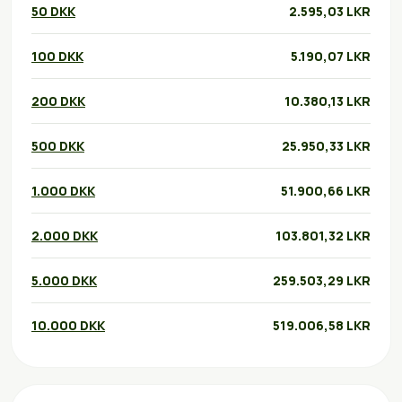
50 DKK
2.595,03 LKR
100 DKK
5.190,07 LKR
200 DKK
10.380,13 LKR
500 DKK
25.950,33 LKR
1.000 DKK
51.900,66 LKR
2.000 DKK
103.801,32 LKR
5.000 DKK
259.503,29 LKR
10.000 DKK
519.006,58 LKR