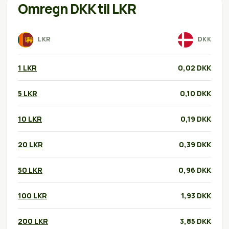
Omregn DKK til LKR
LKR
DKK
1 LKR
0,02 DKK
5 LKR
0,10 DKK
10 LKR
0,19 DKK
20 LKR
0,39 DKK
50 LKR
0,96 DKK
100 LKR
1,93 DKK
200 LKR
3,85 DKK