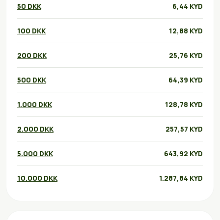
50 DKK
6,44 KYD
100 DKK
12,88 KYD
200 DKK
25,76 KYD
500 DKK
64,39 KYD
1.000 DKK
128,78 KYD
2.000 DKK
257,57 KYD
5.000 DKK
643,92 KYD
10.000 DKK
1.287,84 KYD