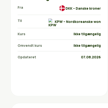
Fra
DKK – Danske kroner
Til
KPW – Nordkoreanske won
Kurs
Ikke tilgængelig
Omvendt kurs
Ikke tilgængelig
Opdateret
07.08.2026