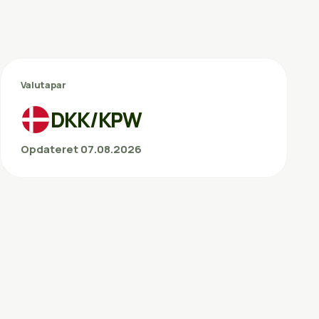
Valutapar
DKK/KPW
Opdateret 07.08.2026