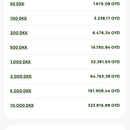
50 DKK
1.619,08 GYD
100 DKK
3.238,17 GYD
200 DKK
6.476,34 GYD
500 DKK
16.190,84 GYD
1.000 DKK
32.381,69 GYD
2.000 DKK
64.763,38 GYD
5.000 DKK
161.908,44 GYD
10.000 DKK
323.816,88 GYD