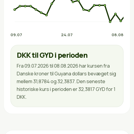
09.07
24.07
08.08
DKK til GYD i perioden
Fra 09.07.2026 til 08.08.2026 har kursen fra
Danske kroner til Guyana dollars bevæget sig
mellem 31,8784 og 32,3837. Den seneste
historiske kurs i perioden er 32,3817 GYD for 1
DKK.