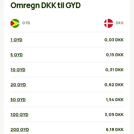
Omregn DKK til GYD
GYD
DKK
1 GYD
0,03 DKK
5 GYD
0,15 DKK
10 GYD
0,31 DKK
20 GYD
0,62 DKK
50 GYD
1,54 DKK
100 GYD
3,09 DKK
200 GYD
6,18 DKK