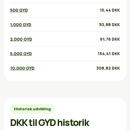
500 GYD
15,44 DKK
1.000 GYD
30,88 DKK
2.000 GYD
61,76 DKK
5.000 GYD
154,41 DKK
10.000 GYD
308,82 DKK
Historisk udvikling
DKK til GYD historik