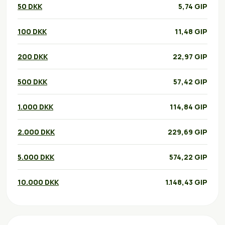
50 DKK
5,74 GIP
100 DKK
11,48 GIP
200 DKK
22,97 GIP
500 DKK
57,42 GIP
1.000 DKK
114,84 GIP
2.000 DKK
229,69 GIP
5.000 DKK
574,22 GIP
10.000 DKK
1.148,43 GIP