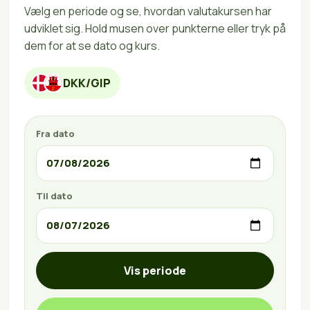
Vælg en periode og se, hvordan valutakursen har
udviklet sig. Hold musen over punkterne eller tryk på
dem for at se dato og kurs.
DKK/GIP
Fra dato
Til dato
Vis periode