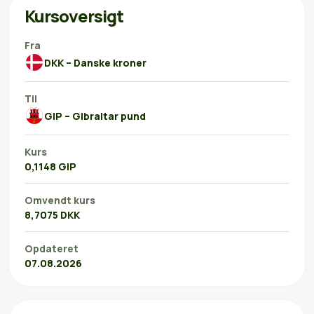
Kursoversigt
Fra
DKK – Danske kroner
Til
GIP – Gibraltar pund
Kurs
0,1148 GIP
Omvendt kurs
8,7075 DKK
Opdateret
07.08.2026