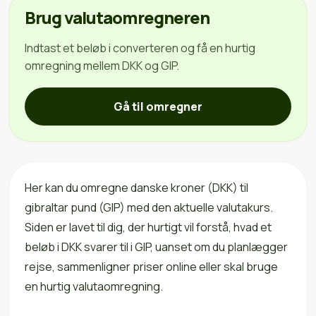
Brug valutaomregneren
Indtast et beløb i converteren og få en hurtig
omregning mellem DKK og GIP.
Gå til omregner
Her kan du omregne danske kroner (DKK) til
gibraltar pund (GIP) med den aktuelle valutakurs.
Siden er lavet til dig, der hurtigt vil forstå, hvad et
beløb i DKK svarer til i GIP, uanset om du planlægger
rejse, sammenligner priser online eller skal bruge
en hurtig valutaomregning.