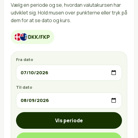
Vælg en periode og se, hvordan valutakursen har
udviklet sig. Hold musen over punkterne eller tryk på
dem for at se dato og kurs.
DKK/FKP
Fra dato
Til dato
Vis periode