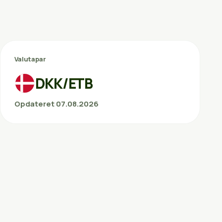
Valutapar
DKK/ETB
Opdateret 07.08.2026