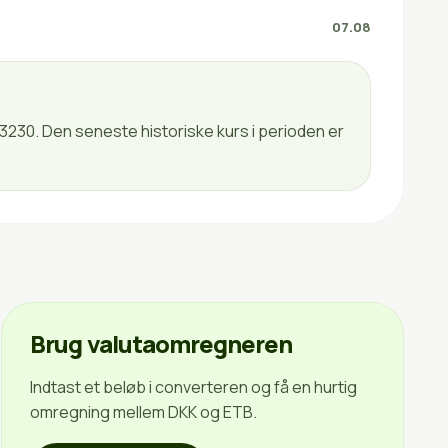
07.08
,3230. Den seneste historiske kurs i perioden er
Brug valutaomregneren
Indtast et beløb i converteren og få en hurtig
omregning mellem DKK og ETB.