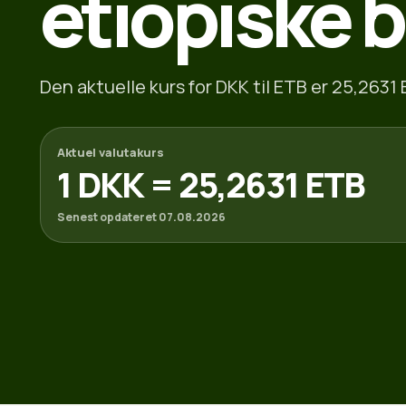
etiopiske b
Den aktuelle kurs for DKK til ETB er 25,2631 
Aktuel valutakurs
1 DKK = 25,2631 ETB
Senest opdateret 07.08.2026