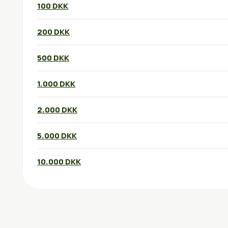
100 DKK
200 DKK
500 DKK
1.000 DKK
2.000 DKK
5.000 DKK
10.000 DKK