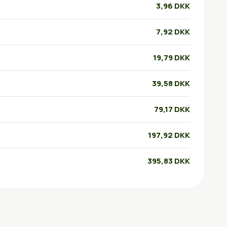
3,96 DKK
7,92 DKK
19,79 DKK
39,58 DKK
79,17 DKK
197,92 DKK
395,83 DKK