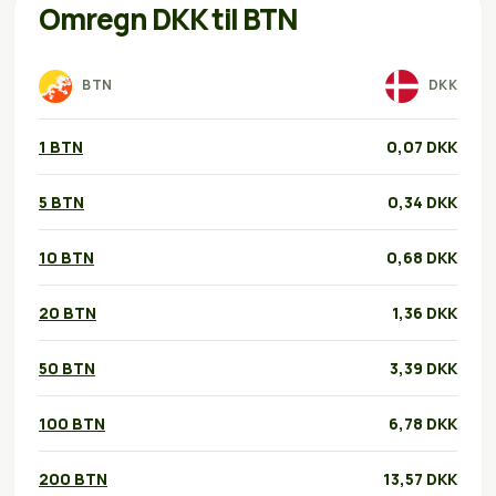
Omregn DKK til BTN
BTN
DKK
1 BTN
0,07 DKK
5 BTN
0,34 DKK
10 BTN
0,68 DKK
20 BTN
1,36 DKK
50 BTN
3,39 DKK
100 BTN
6,78 DKK
200 BTN
13,57 DKK