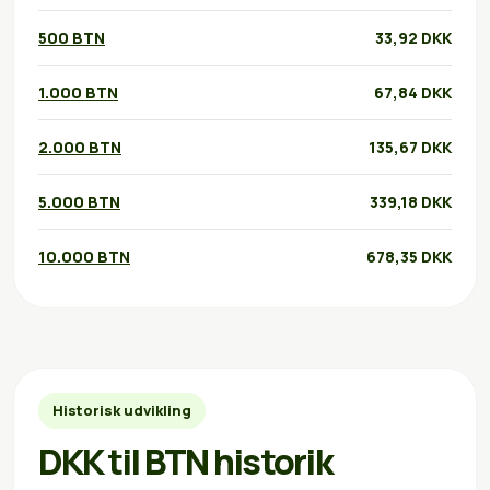
500 BTN
33,92 DKK
1.000 BTN
67,84 DKK
2.000 BTN
135,67 DKK
5.000 BTN
339,18 DKK
10.000 BTN
678,35 DKK
Historisk udvikling
DKK til BTN historik