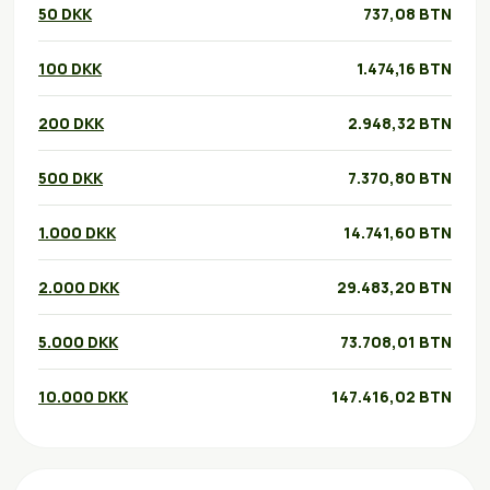
50 DKK
737,08 BTN
100 DKK
1.474,16 BTN
200 DKK
2.948,32 BTN
500 DKK
7.370,80 BTN
1.000 DKK
14.741,60 BTN
2.000 DKK
29.483,20 BTN
5.000 DKK
73.708,01 BTN
10.000 DKK
147.416,02 BTN