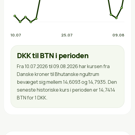
10.07
25.07
09.08
DKK til BTN i perioden
Fra 10.07.2026 til 09.08.2026 har kursen fra
Danske kroner til Bhutanske ngultrum
bevæget sig mellem 14,6093 og 14,7935. Den
seneste historiske kurs i perioden er 14,7414
BTN for 1 DKK.