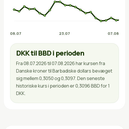
08.07
23.07
07.08
DKK til BBD i perioden
Fra 08.07.2026 til 07.08.2026 har kursen fra
Danske kroner til Barbadiske dollars bevæget
sig mellem 0,3050 og 0,3097. Den seneste
historiske kurs i perioden er 0,3096 BBD for 1
DKK.