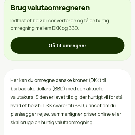
Brug valutaomregneren
Indtast et beløb i converteren og få en hurtig
omregning mellem DKK og BBD.
Gå til omregner
Her kan du omregne danske kroner (DKK) til
barbadiske dollars (BBD) med den aktuelle
valutakurs. Siden er lavet til dig, der hurtigt vil forstå,
hvad et beløb i DKK svarer til i BBD, uanset om du
planlægger rejse, sammenligner priser online eller
skal bruge en hurtig valutaomregning.