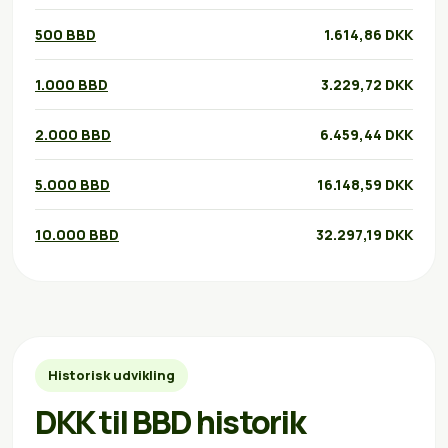
500 BBD
1.614,86 DKK
1.000 BBD
3.229,72 DKK
2.000 BBD
6.459,44 DKK
5.000 BBD
16.148,59 DKK
10.000 BBD
32.297,19 DKK
Historisk udvikling
DKK til BBD historik