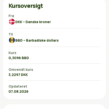
Kursoversigt
Fra
DKK – Danske kroner
Til
BBD – Barbadiske dollars
Kurs
0,3096 BBD
Omvendt kurs
3,2297 DKK
Opdateret
07.08.2026