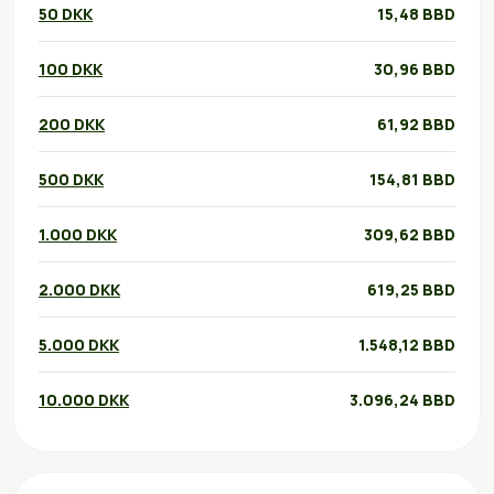
50 DKK
15,48 BBD
100 DKK
30,96 BBD
200 DKK
61,92 BBD
500 DKK
154,81 BBD
1.000 DKK
309,62 BBD
2.000 DKK
619,25 BBD
5.000 DKK
1.548,12 BBD
10.000 DKK
3.096,24 BBD