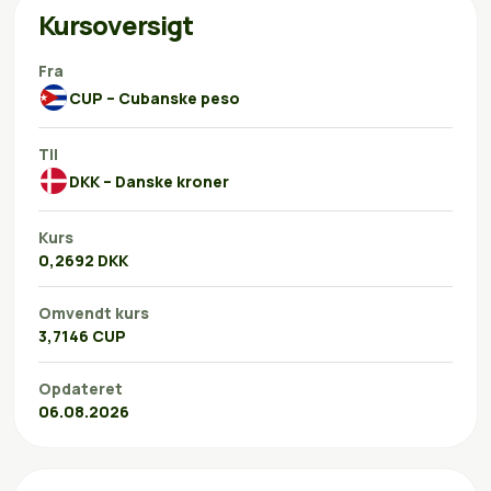
Kursoversigt
Fra
CUP – Cubanske peso
Til
DKK – Danske kroner
Kurs
0,2692 DKK
Omvendt kurs
3,7146 CUP
Opdateret
06.08.2026