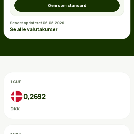
Gem som standard
Senest opdateret 06.08.2026
Se alle valutakurser
1 CUP
0,2692
DKK