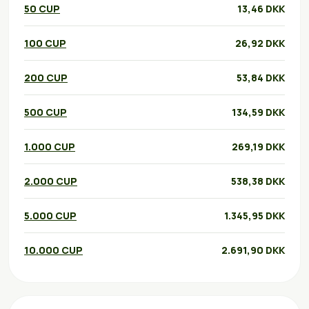
50 CUP
13,46 DKK
100 CUP
26,92 DKK
200 CUP
53,84 DKK
500 CUP
134,59 DKK
1.000 CUP
269,19 DKK
2.000 CUP
538,38 DKK
5.000 CUP
1.345,95 DKK
10.000 CUP
2.691,90 DKK