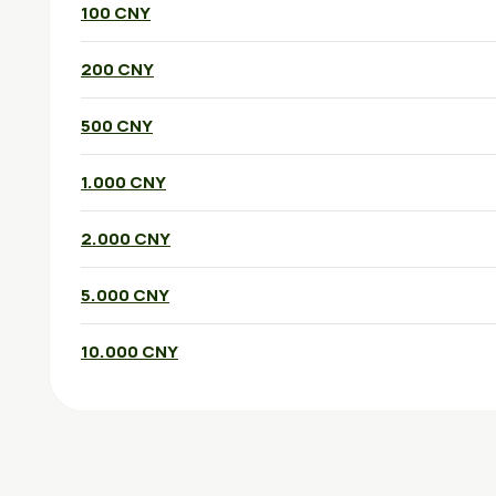
100 CNY
200 CNY
500 CNY
1.000 CNY
2.000 CNY
5.000 CNY
10.000 CNY