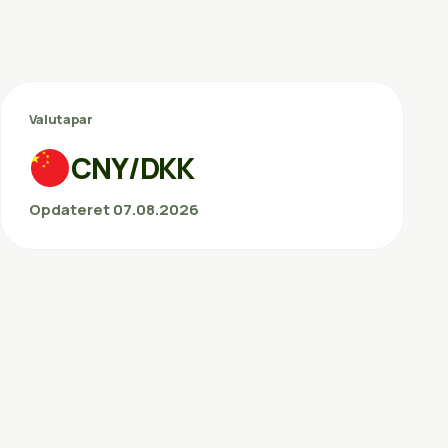
Valutapar
CNY/DKK
Opdateret 07.08.2026