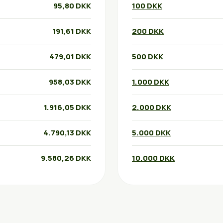
95,80 DKK
100 DKK
191,61 DKK
200 DKK
479,01 DKK
500 DKK
958,03 DKK
1.000 DKK
1.916,05 DKK
2.000 DKK
4.790,13 DKK
5.000 DKK
9.580,26 DKK
10.000 DKK