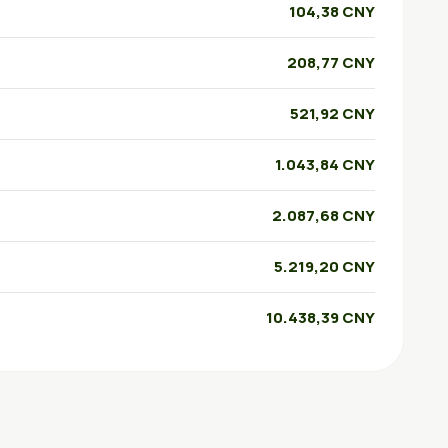
104,38 CNY
208,77 CNY
521,92 CNY
1.043,84 CNY
2.087,68 CNY
5.219,20 CNY
10.438,39 CNY