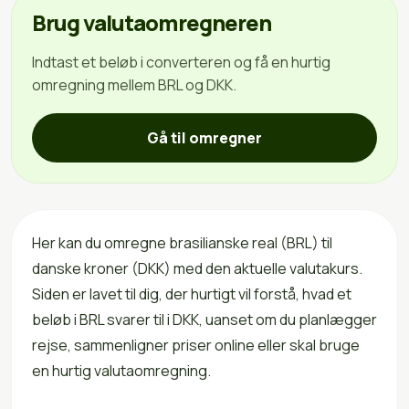
Brug valutaomregneren
Indtast et beløb i converteren og få en hurtig
omregning mellem BRL og DKK.
Gå til omregner
Her kan du omregne brasilianske real (BRL) til
danske kroner (DKK) med den aktuelle valutakurs.
Siden er lavet til dig, der hurtigt vil forstå, hvad et
beløb i BRL svarer til i DKK, uanset om du planlægger
rejse, sammenligner priser online eller skal bruge
en hurtig valutaomregning.