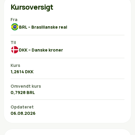
Kursoversigt
Fra
BRL – Brasilianske real
Til
DKK – Danske kroner
Kurs
1,2614 DKK
Omvendt kurs
0,7928 BRL
Opdateret
06.08.2026