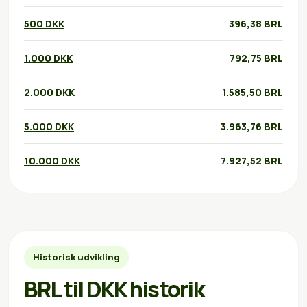
500 DKK
396,38 BRL
1.000 DKK
792,75 BRL
2.000 DKK
1.585,50 BRL
5.000 DKK
3.963,76 BRL
10.000 DKK
7.927,52 BRL
Historisk udvikling
BRL til DKK historik