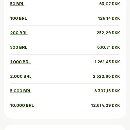
50 BRL
63,07 DKK
100 BRL
126,14 DKK
200 BRL
252,29 DKK
500 BRL
630,71 DKK
1.000 BRL
1.261,43 DKK
2.000 BRL
2.522,86 DKK
5.000 BRL
6.307,15 DKK
10.000 BRL
12.614,29 DKK