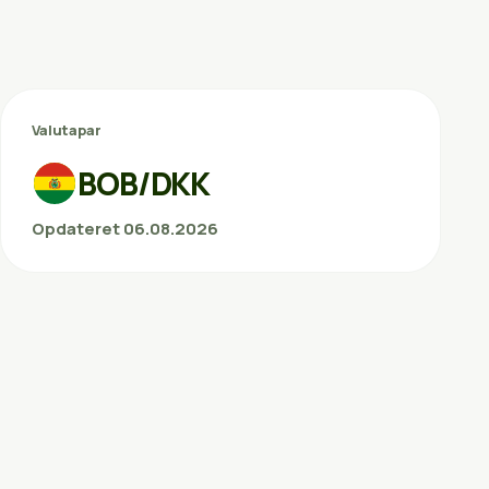
Valutapar
BOB/DKK
Opdateret 06.08.2026