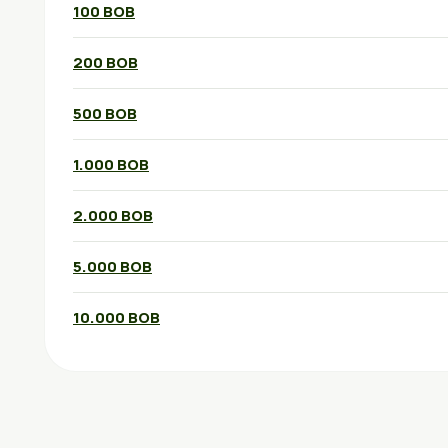
100 BOB
200 BOB
500 BOB
1.000 BOB
2.000 BOB
5.000 BOB
10.000 BOB