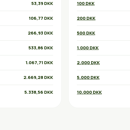
53,39 DKK
100 DKK
106,77 DKK
200 DKK
266,93 DKK
500 DKK
533,86 DKK
1.000 DKK
1.067,71 DKK
2.000 DKK
2.669,28 DKK
5.000 DKK
5.338,56 DKK
10.000 DKK