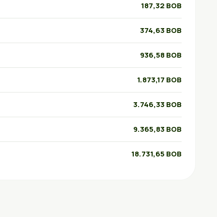
187,32 BOB
374,63 BOB
936,58 BOB
1.873,17 BOB
3.746,33 BOB
9.365,83 BOB
18.731,65 BOB