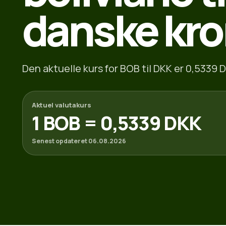
danske kro
Den aktuelle kurs for BOB til DKK er 0,5339 D
Aktuel valutakurs
1 BOB = 0,5339 DKK
Senest opdateret 06.08.2026