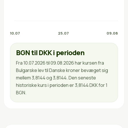
10.07
25.07
09.08
BGN til DKK i perioden
Fra 10.07.2026 til 09.08.2026 har kursen fra
Bulgarske lev til Danske kroner bevæget sig
mellem 3,8144 og 3,8144. Den seneste
historiske kurs i perioden er 3,8144 DKK for 1
BGN.