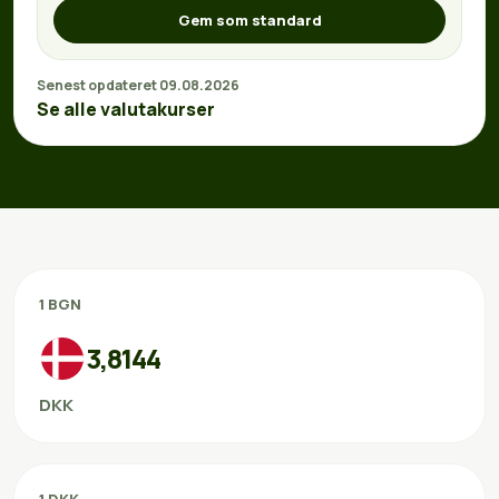
Gem som standard
Senest opdateret 09.08.2026
Se alle valutakurser
1 BGN
3,8144
DKK