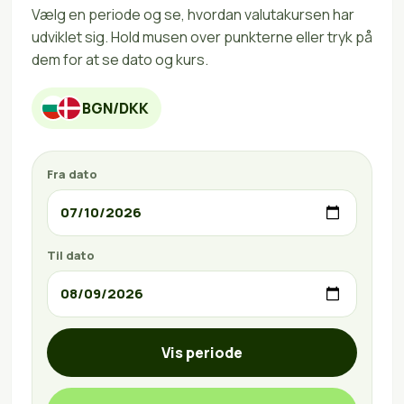
Vælg en periode og se, hvordan valutakursen har
udviklet sig. Hold musen over punkterne eller tryk på
dem for at se dato og kurs.
BGN/DKK
Fra dato
Til dato
Vis periode