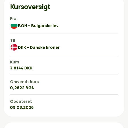
Kursoversigt
Fra
BGN – Bulgarske lev
Til
DKK – Danske kroner
Kurs
3,8144 DKK
Omvendt kurs
0,2622 BGN
Opdateret
09.08.2026