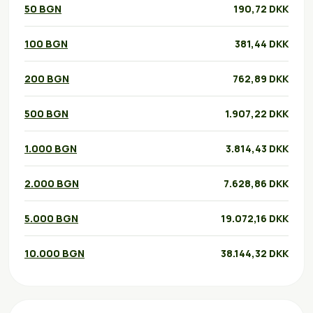
50 BGN
190,72 DKK
100 BGN
381,44 DKK
200 BGN
762,89 DKK
500 BGN
1.907,22 DKK
1.000 BGN
3.814,43 DKK
2.000 BGN
7.628,86 DKK
5.000 BGN
19.072,16 DKK
10.000 BGN
38.144,32 DKK