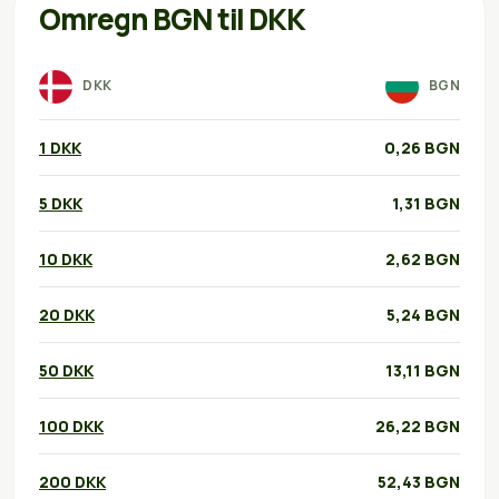
Omregn BGN til DKK
DKK
BGN
1 DKK
0,26 BGN
5 DKK
1,31 BGN
10 DKK
2,62 BGN
20 DKK
5,24 BGN
50 DKK
13,11 BGN
100 DKK
26,22 BGN
200 DKK
52,43 BGN