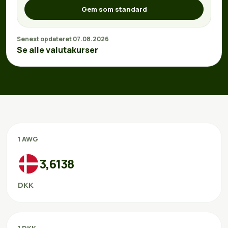
Gem som standard
Senest opdateret 07.08.2026
Se alle valutakurser
1 AWG
3,6138
DKK