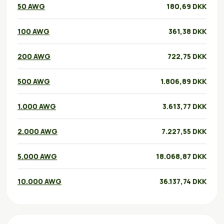
50 AWG
180,69 DKK
100 AWG
361,38 DKK
200 AWG
722,75 DKK
500 AWG
1.806,89 DKK
1.000 AWG
3.613,77 DKK
2.000 AWG
7.227,55 DKK
5.000 AWG
18.068,87 DKK
10.000 AWG
36.137,74 DKK