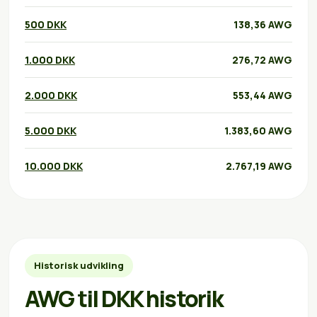
500 DKK
138,36 AWG
1.000 DKK
276,72 AWG
2.000 DKK
553,44 AWG
5.000 DKK
1.383,60 AWG
10.000 DKK
2.767,19 AWG
Historisk udvikling
AWG til DKK historik