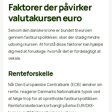
Faktorer der påvirker
valutakursen euro
Selvom den danske krone er bundet til euroen
gennem fastkurspolitikken, sker der stadig mindre
udsving i kursen. At forstå disse faktorer kan hjælpe
dig med at forudsige, hvornår det er fordelagtigt at
veksle.
Renteforskelle
Når Den Europæiske Centralbank (ECB) ændrer sin
rente, reagerer Danmarks Nationalbank typisk ved
at følge trop for at opretholde fastkurspolitikken.
Renteforskelle kan kortvarigt påvirke EUR/DKK-