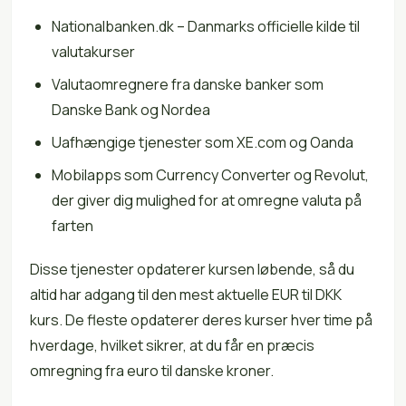
Nationalbanken.dk – Danmarks officielle kilde til
valutakurser
Valutaomregnere fra danske banker som
Danske Bank og Nordea
Uafhængige tjenester som XE.com og Oanda
Mobilapps som Currency Converter og Revolut,
der giver dig mulighed for at omregne valuta på
farten
Disse tjenester opdaterer kursen løbende, så du
altid har adgang til den mest aktuelle EUR til DKK
kurs. De fleste opdaterer deres kurser hver time på
hverdage, hvilket sikrer, at du får en præcis
omregning fra euro til danske kroner.