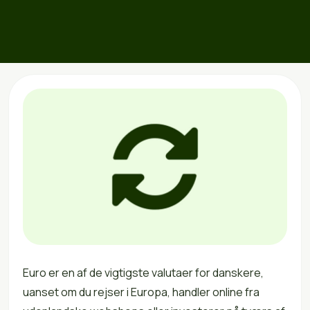
Euro er en af de vigtigste valutaer for danskere,
uanset om du rejser i Europa, handler online fra