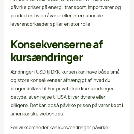
påvirke priser på energi, transport, importvarer og
produkter, hvor råvarer eller internationale
leverandørkæder spiller en stor rolle.
Konsekvenserne af
kursændringer
Ændringer i USD til DKK-kursen kan have både små
og store konsekvenser afhængigt af, hvad du
bruger dollars til. For private kan kursændringer
betyde, at en rejse til USA bliver dyrere eller
billigere. Det kan også påvirke prisen på varer købt i
amerikanske webshops.
For virksomheder kan kursændringer påvirke