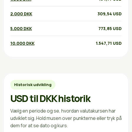
2.000 DKK
309,54 USD
5.000 DKK
773,85 USD
10.000 DKK
1.547,71 USD
Historisk udvikling
USD til DKK historik
Vælg en periode og se, hvordan valutakursen har
udviklet sig. Hold musen over punkterne eller tryk på
dem for at se dato og kurs.