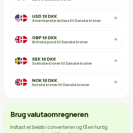
USD til DKK
Amerikanske dollars til Danske kroner
GBP til DKK
Britiske pund til Danske kroner
SEK til DKK
Svenske kroner til Danske kroner
NOK til DKK
Norske kroner til Danske kroner
Brug valutaomregneren
Indtast et beløb i converteren og få en hurtig