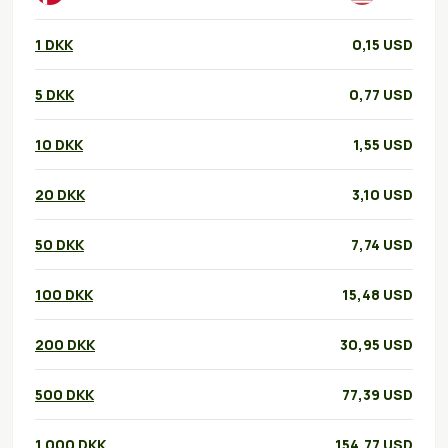
1 DKK
0,15 USD
5 DKK
0,77 USD
10 DKK
1,55 USD
20 DKK
3,10 USD
50 DKK
7,74 USD
100 DKK
15,48 USD
200 DKK
30,95 USD
500 DKK
77,39 USD
1.000 DKK
154,77 USD