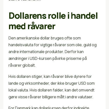
Dollarens rolle i handel
med råvarer
Den amerikanske dollar bruges ofte som
handelsvaluta for vigtige råvarer som olie, guld og
andre internationale produkter. Derfor kan
ændringer i USD-kursen påvirke priserne på
råvarer globalt.
Hvis dollaren stiger, kan råvarer blive dyrere for
lande og virksomheder, der ikke bruger USD som
lokal valuta. Hvis dollaren falder, kan det omvendt
gøre visse råvarer billigere målt i andre valutaer.
For Danmark kan dollarkursen derfor indirekte