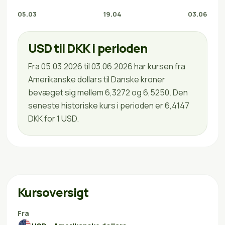
05.03
19.04
03.06
USD til DKK i perioden
Fra 05.03.2026 til 03.06.2026 har kursen fra
Amerikanske dollars til Danske kroner
bevæget sig mellem 6,3272 og 6,5250. Den
seneste historiske kurs i perioden er 6,4147
DKK for 1 USD.
Kursoversigt
Fra