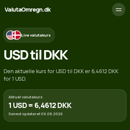
ValutaOmregn.dk
Live valutakurs
USD til DKK
Den aktuelle kurs for USD til DKK er 6,4612 DKK
for 1 USD.
Aktuel valutakurs
1 USD = 6,4612 DKK
Senest opdateret 09.08.2026