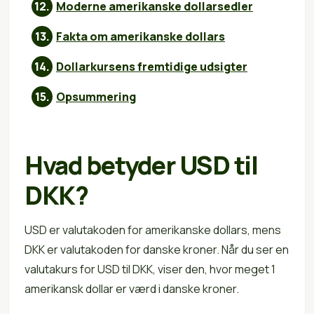
Moderne amerikanske dollarsedler
Fakta om amerikanske dollars
Dollarkursens fremtidige udsigter
Opsummering
Hvad betyder USD til
DKK?
USD er valutakoden for amerikanske dollars, mens
DKK er valutakoden for danske kroner. Når du ser en
valutakurs for USD til DKK, viser den, hvor meget 1
amerikansk dollar er værd i danske kroner.