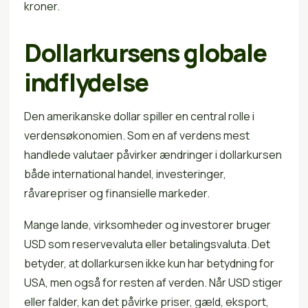
kroner.
Dollarkursens globale
indflydelse
Den amerikanske dollar spiller en central rolle i
verdensøkonomien. Som en af verdens mest
handlede valutaer påvirker ændringer i dollarkursen
både international handel, investeringer,
råvarepriser og finansielle markeder.
Mange lande, virksomheder og investorer bruger
USD som reservevaluta eller betalingsvaluta. Det
betyder, at dollarkursen ikke kun har betydning for
USA, men også for resten af verden. Når USD stiger
eller falder, kan det påvirke priser, gæld, eksport,