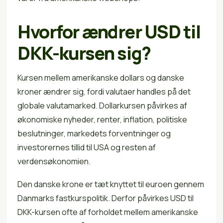
Hvorfor ændrer USD til
DKK-kursen sig?
Kursen mellem amerikanske dollars og danske
kroner ændrer sig, fordi valutaer handles på det
globale valutamarked. Dollarkursen påvirkes af
økonomiske nyheder, renter, inflation, politiske
beslutninger, markedets forventninger og
investorernes tillid til USA og resten af
verdensøkonomien.
Den danske krone er tæt knyttet til euroen gennem
Danmarks fastkurspolitik. Derfor påvirkes USD til
DKK-kursen ofte af forholdet mellem amerikanske