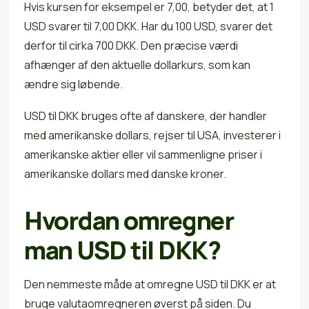
Hvis kursen for eksempel er 7,00, betyder det, at 1
USD svarer til 7,00 DKK. Har du 100 USD, svarer det
derfor til cirka 700 DKK. Den præcise værdi
afhænger af den aktuelle dollarkurs, som kan
ændre sig løbende.
USD til DKK bruges ofte af danskere, der handler
med amerikanske dollars, rejser til USA, investerer i
amerikanske aktier eller vil sammenligne priser i
amerikanske dollars med danske kroner.
Hvordan omregner
man USD til DKK?
Den nemmeste måde at omregne USD til DKK er at
bruge valutaomregneren øverst på siden. Du