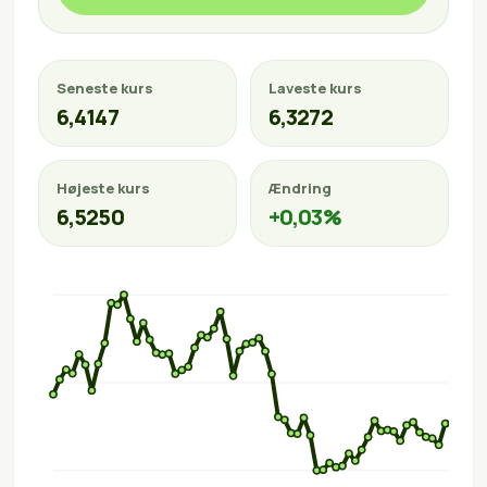
Seneste kurs
Laveste kurs
6,4147
6,3272
Højeste kurs
Ændring
6,5250
+0,03%