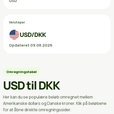
USD
Valutapar
USD/DKK
Opdateret 09.08.2026
Omregningstabel
USD til DKK
Her kan du se populære beløb omregnet mellem
Amerikanske dollars og Danske kroner. Klik på beløbene
for at åbne direkte omregningssider.