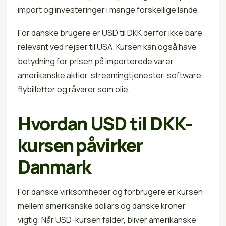
import og investeringer i mange forskellige lande.
For danske brugere er USD til DKK derfor ikke bare
relevant ved rejser til USA. Kursen kan også have
betydning for prisen på importerede varer,
amerikanske aktier, streamingtjenester, software,
flybilletter og råvarer som olie.
Hvordan USD til DKK-
kursen påvirker
Danmark
For danske virksomheder og forbrugere er kursen
mellem amerikanske dollars og danske kroner
vigtig. Når USD-kursen falder, bliver amerikanske