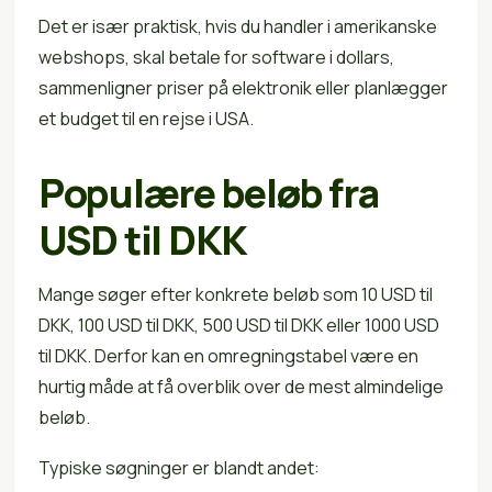
Det er især praktisk, hvis du handler i amerikanske
webshops, skal betale for software i dollars,
sammenligner priser på elektronik eller planlægger
et budget til en rejse i USA.
Populære beløb fra
USD til DKK
Mange søger efter konkrete beløb som 10 USD til
DKK, 100 USD til DKK, 500 USD til DKK eller 1000 USD
til DKK. Derfor kan en omregningstabel være en
hurtig måde at få overblik over de mest almindelige
beløb.
Typiske søgninger er blandt andet: