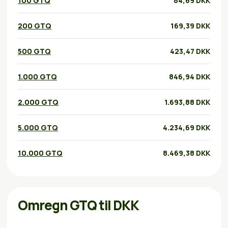
100 GTQ
84,69 DKK
200 GTQ
169,39 DKK
500 GTQ
423,47 DKK
1.000 GTQ
846,94 DKK
2.000 GTQ
1.693,88 DKK
5.000 GTQ
4.234,69 DKK
10.000 GTQ
8.469,38 DKK
Omregn GTQ til DKK