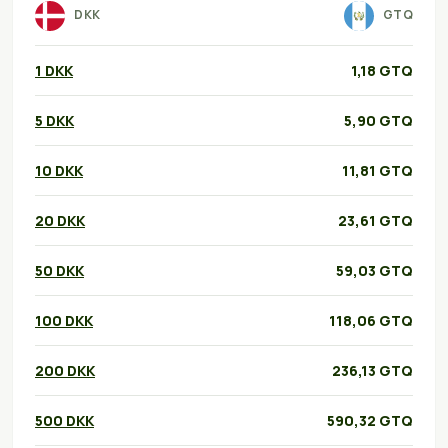
DKK
GTQ
1 DKK
1,18 GTQ
5 DKK
5,90 GTQ
10 DKK
11,81 GTQ
20 DKK
23,61 GTQ
50 DKK
59,03 GTQ
100 DKK
118,06 GTQ
200 DKK
236,13 GTQ
500 DKK
590,32 GTQ